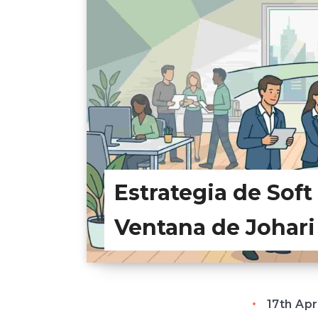
Estrategia de Soft 
Ventana de Johari
17th Apr