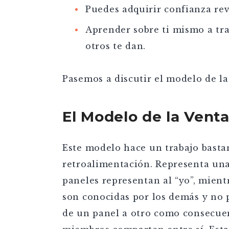
Puedes adquirir confianza re
Aprender sobre ti mismo a tra
otros te dan.
Pasemos a discutir el modelo de la
El Modelo de la Vent
Este modelo hace un trabajo basta
retroalimentación. Representa una
paneles representan al “yo”, mientr
son conocidas por los demás y no 
de un panel a otro como consecuen