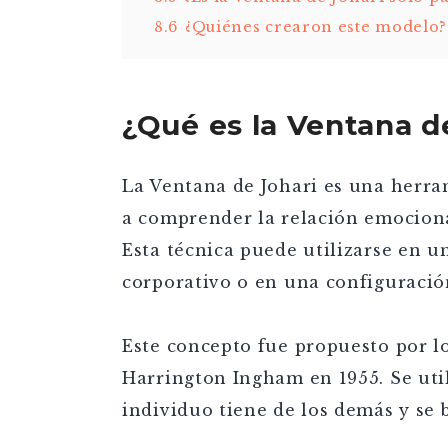
8.6
¿Quiénes crearon este modelo?
¿Qué es la Ventana d
La Ventana de Johari es una herra
a comprender la relación emociona
Esta técnica puede utilizarse en 
corporativo o en una configuració
Este concepto fue propuesto por l
Harrington Ingham en 1955. Se uti
individuo tiene de los demás y se 