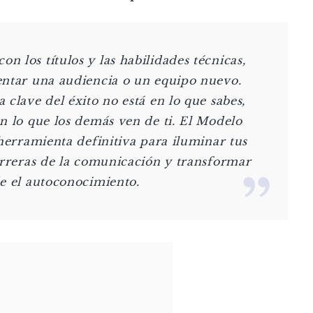
 los títulos y las habilidades técnicas,
entar una audiencia o un equipo nuevo.
 clave del éxito no está en lo que sabes,
n lo que los demás ven de ti. El Modelo
 herramienta definitiva para iluminar tus
arreras de la comunicación y transformar
de el autoconocimiento.