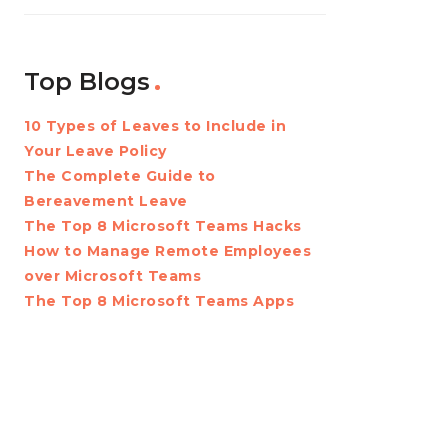
Top Blogs
10 Types of Leaves to Include in
Your Leave Policy
The Complete Guide to
Bereavement Leave
The Top 8 Microsoft Teams Hacks
How to Manage Remote Employees
over Microsoft Teams
The Top 8 Microsoft Teams Apps