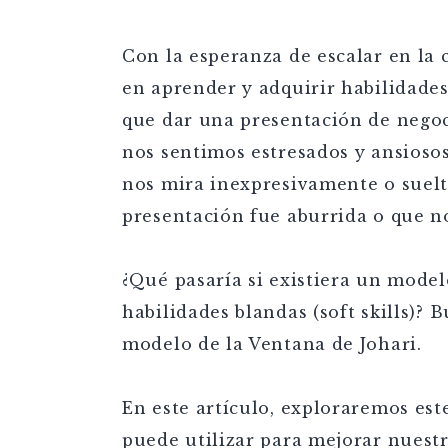
Con la esperanza de escalar en la
en aprender y adquirir habilidade
que dar una presentación de negoc
nos sentimos estresados y ansioso
nos mira inexpresivamente o suelt
presentación fue aburrida o que n
¿Qué pasaría si existiera un mode
habilidades blandas (soft skills)? 
modelo de la Ventana de Johari.
En este artículo, exploraremos es
puede utilizar para mejorar nuestr