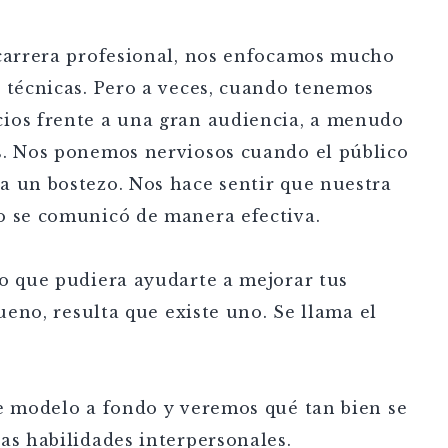
 carrera profesional, nos enfocamos mucho
s técnicas. Pero a veces, cuando tenemos
ios frente a una gran audiencia, a menudo
s. Nos ponemos nerviosos cuando el público
a un bostezo. Nos hace sentir que nuestra
o se comunicó de manera efectiva.
lo que pudiera ayudarte a mejorar tus
Bueno, resulta que existe uno. Se llama el
te modelo a fondo y veremos qué tan bien se
as habilidades interpersonales.